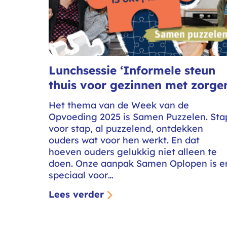
Lunchsessie ‘Informele steun
thuis voor gezinnen met zorge
Het thema van de Week van de
Opvoeding 2025 is Samen Puzzelen. Sta
voor stap, al puzzelend, ontdekken
ouders wat voor hen werkt. En dat
hoeven ouders gelukkig niet alleen te
doen. Onze aanpak Samen Oplopen is e
speciaal voor…
Lees verder