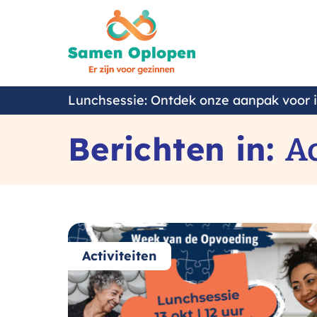
Samen
Oplopen
Lunchsessie: Ontdek onze aanpak voor 
Berichten in:
Ac
Activiteiten