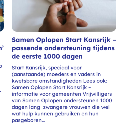
Samen Oplopen Start Kansrijk –
n’
passende ondersteuning tijdens
de eerste 1000 dagen
p
Start Kansrijk, speciaal voor
(aanstaande) moeders en vaders in
kwetsbare omstandigheden Lees ook:
Samen Oplopen Start Kansrijk –
r
informatie voor gemeenten Vrijwilligers
van Samen Oplopen ondersteunen 1000
dagen lang zwangere vrouwen die wel
wat hulp kunnen gebruiken en hun
pasgeboren…