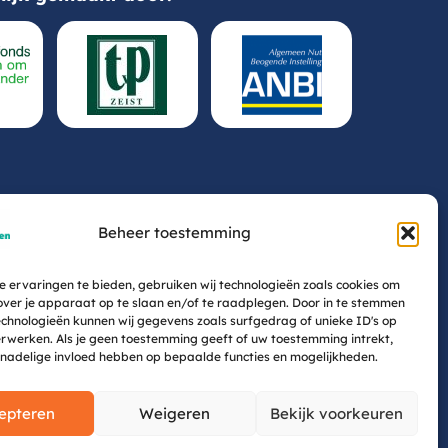
Beheer toestemming
 ervaringen te bieden, gebruiken wij technologieën zoals cookies om
over je apparaat op te slaan en/of te raadplegen. Door in te stemmen
chnologieën kunnen wij gegevens zoals surfgedrag of unieke ID's op
erwerken. Als je geen toestemming geeft of uw toestemming intrekt,
 nadelige invloed hebben op bepaalde functies en mogelijkheden.
epteren
Weigeren
Bekijk voorkeuren
Cookiebeleid (EU)
Privacybeleid