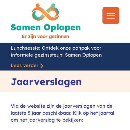
Samen
Oplopen
Naar
menu
Lunchsessie: Ontdek onze aanpak voor
informele gezinssteun: Samen Oplopen
Lees verder
Jaarverslagen
Via de website zijn de jaarverslagen van de
laatste 5 jaar beschikbaar. Klik op het jaartal
om het jaarverslag te bekijken: