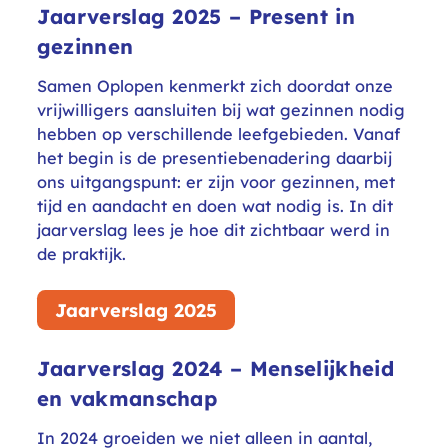
Jaarverslag 2025 – Present in
gezinnen
Samen Oplopen kenmerkt zich doordat onze
vrijwilligers aansluiten bij wat gezinnen nodig
hebben op verschillende leefgebieden. Vanaf
het begin is de presentiebenadering daarbij
ons uitgangspunt: er zijn voor gezinnen, met
tijd en aandacht en doen wat nodig is. In dit
jaarverslag lees je hoe dit zichtbaar werd in
de praktijk.
Jaarverslag 2025
Jaarverslag 2024 – Menselijkheid
en vakmanschap
In 2024 groeiden we niet alleen in aantal,