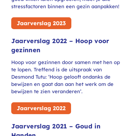
stressfactoren binnen een gezin aanpakken!
Jaarverslag 2023
Jaarverslag 2022 – Hoop voor
gezinnen
Hoop voor gezinnen door samen met hen op
te lopen. Treffend is de uitspraak van
Desmond Tutu: ‘Hoop gelooft ondanks de
bewijzen en gaat dan aan het werk om de
bewijzen te zien veranderen’.
Jaarverslag 2022
Jaarverslag 2021 – Goud in
Handen