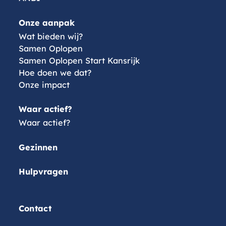
Onze aanpak
Wat bieden wij?
Samen Oplopen
Samen Oplopen Start Kansrijk
Hoe doen we dat?
Onze impact
Waar actief?
Waar actief?
Gezinnen
Hulpvragen
Contact