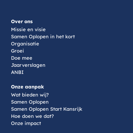
Menu
Over ons
Missie en visie
Samen Oplopen in het kort
Organisatie
Groei
Doe mee
Jaarverslagen
ANBI
Onze aanpak
Wat bieden wij?
Samen Oplopen
Samen Oplopen Start Kansrijk
Hoe doen we dat?
Onze impact