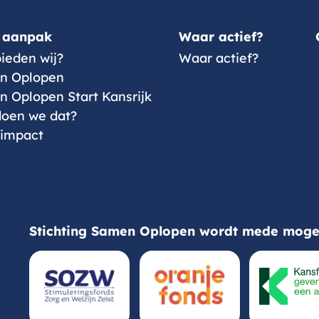
 aanpak
Waar actief?
ieden wij?
Waar actief?
n Oplopen
 Oplopen Start Kansrijk
oen we dat?
 impact
Stichting Samen Oplopen wordt mede mogel