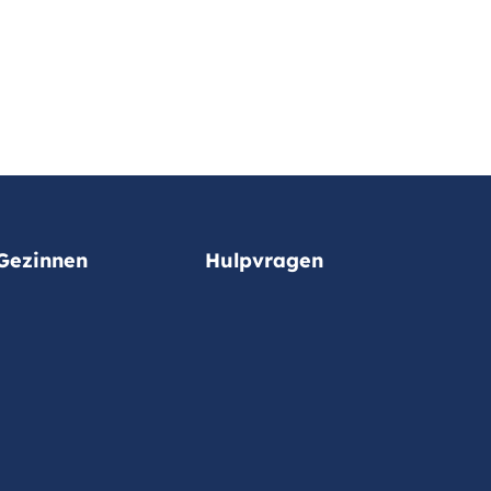
Gezinnen
Hulpvragen