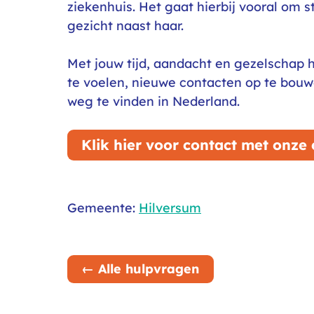
ziekenhuis. Het gaat hierbij vooral om s
gezicht naast haar.
Met jouw tijd, aandacht en gezelschap h
te voelen, nieuwe contacten op te bou
weg te vinden in Nederland.
Klik hier voor contact met onze
Gemeente:
Hilversum
← Alle hulpvragen