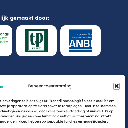
ijk gemaakt door:
Beheer toestemming
 ervaringen te bieden, gebruiken wij technologieën zoals cookies om
over je apparaat op te slaan en/of te raadplegen. Door in te stemmen
chnologieën kunnen wij gegevens zoals surfgedrag of unieke ID's op
erwerken. Als je geen toestemming geeft of uw toestemming intrekt,
 nadelige invloed hebben op bepaalde functies en mogelijkheden.