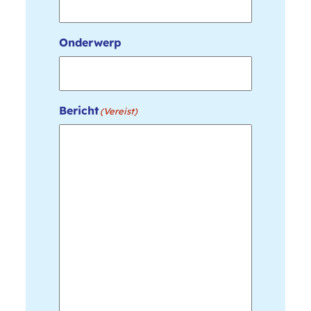
Onderwerp
Bericht
(Vereist)