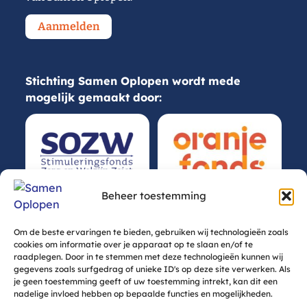
Aanmelden
Stichting Samen Oplopen wordt mede
mogelijk gemaakt door:
Beheer toestemming
Om de beste ervaringen te bieden, gebruiken wij technologieën zoals
cookies om informatie over je apparaat op te slaan en/of te
raadplegen. Door in te stemmen met deze technologieën kunnen wij
gegevens zoals surfgedrag of unieke ID's op deze site verwerken. Als
je geen toestemming geeft of uw toestemming intrekt, kan dit een
nadelige invloed hebben op bepaalde functies en mogelijkheden.