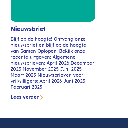
Nieuwsbrief
Blijf op de hoogte! Ontvang onze
nieuwsbrief en blijf op de hoogte
van Samen Oplopen. Bekijk onze
recente uitgaven: Algemene
nieuwsbrieven: April 2026 December
2025 November 2025 Juni 2025
Maart 2025 Nieuwsbrieven voor
vrijwilligers: April 2026 Juni 2025
Februari 2025
Lees verder