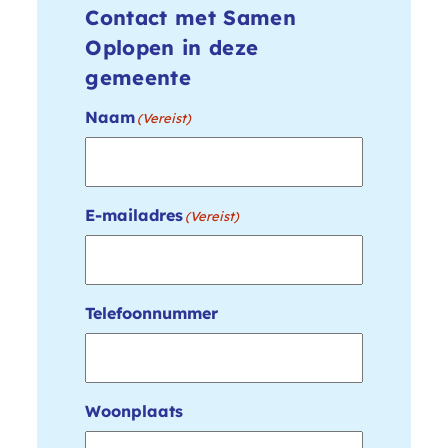
Contact met Samen
Oplopen in deze
gemeente
Naam
(Vereist)
E-mailadres
(Vereist)
Telefoonnummer
Woonplaats