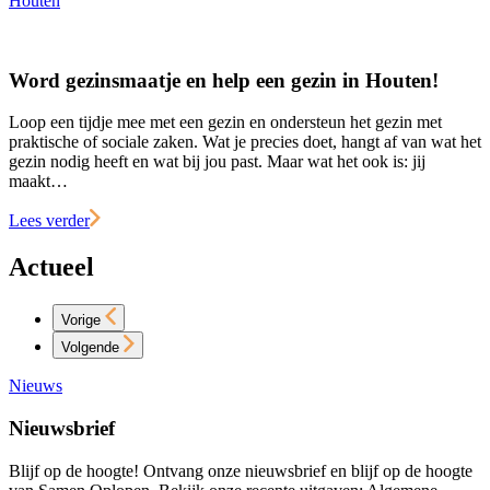
Houten
Word gezinsmaatje en help een gezin in Houten!
Loop een tijdje mee met een gezin en ondersteun het gezin met
praktische of sociale zaken. Wat je precies doet, hangt af van wat het
gezin nodig heeft en wat bij jou past. Maar wat het ook is: jij
maakt…
Lees verder
Actueel
Vorige
Volgende
Nieuws
Nieuwsbrief
Blijf op de hoogte! Ontvang onze nieuwsbrief en blijf op de hoogte