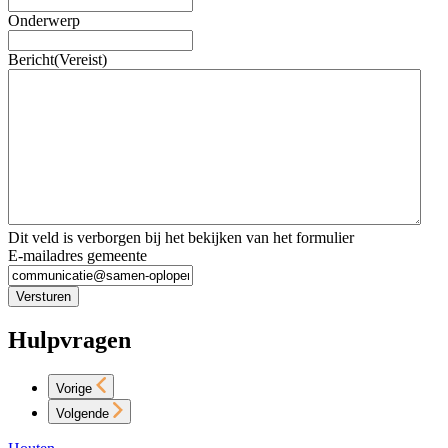
Onderwerp
Bericht
(Vereist)
Dit veld is verborgen bij het bekijken van het formulier
E-mailadres gemeente
Versturen
Hulpvragen
Vorige
Volgende