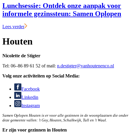
Lunchsessie: Ontdek onze aanpak voor
informele gezinssteun: Samen Oplopen
Lees verder
Houten
Nicolette de Stigter
Tel: 06–86 89 61 52 of mail:
n.destigter@vanhoutenenco.nl
Volg onze activiteiten op Social Media:
Facebook
Linkedin
Instagram
Samen Oplopen Houten is er voor alle gezinnen in de woonplaatsen die onder
deze gemeente vallen: ’t Goy, Houten, Schalkwijk, Tull en ’t Waal.
Er zijn voor gezinnen in Houten