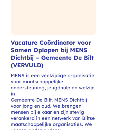
Vacature Coördinator voor
Samen Oplopen bij MENS
Dichtbij – Gemeente De Bilt
(VERVULD)
MENS is een veelzijdige organisatie
voor maatschappelijke
ondersteuning, jeugdhulp en welzijn
in
Gemeente De Bilt. MENS Dichtbij
voor jong en oud. We brengen
mensen bij elkaar en zijn stevig
verankerd in een netwerk van Biltse
maatschappelijke organisaties. We