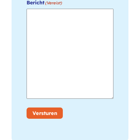
Bericht
(Vereist)
Versturen