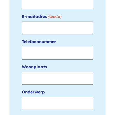
E-mailadres
(Vereist)
Telefoonnummer
Woonplaats
Onderwerp