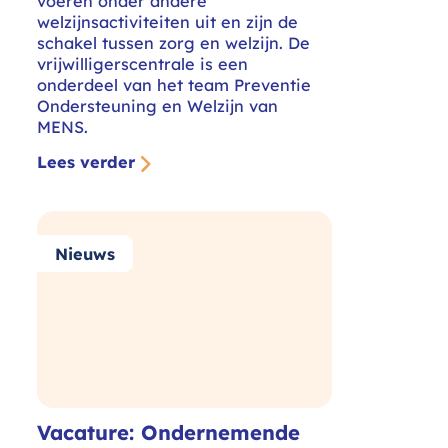
voeren onder andere
welzijnsactiviteiten uit en zijn de
schakel tussen zorg en welzijn. De
vrijwilligerscentrale is een
onderdeel van het team Preventie
Ondersteuning en Welzijn van
MENS.
Lees verder
Nieuws
Vacature: Ondernemende