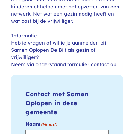
kinderen of helpen met het opzetten van een
netwerk. Net wat een gezin nodig heeft en
wat past bij de vrijwilliger.
Informatie
Heb je vragen of wil je je aanmelden bij
Samen Oplopen De Bilt als gezin of
vrijwilliger?
Neem via onderstaand formulier contact op.
Contact met Samen
Oplopen in deze
gemeente
Naam
(Vereist)