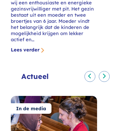
wij een enthousiaste en energieke
gezinsvrijwilliger met pit. Het gezin
bestaat uit een moeder en twee
broertjes van 6 jaar. Moeder vindt
het belangrijk dat de kinderen de
mogelijkheid krijgen om lekker
actief en…
Lees verder
Actueel
Vorige
Volgende
In de media