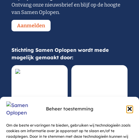
Ontvang onze nieuwsbrief en blijf op de hoogte
van Samen Oplopen.
Aanmelden
Stichting Samen Oplopen wordt mede
mogelijk gemaakt door:
Beheer toestemming
Om de beste ervaringen te bieden, gebruiken wij technologieën zoals
cookies om informatie over je apparaat op te slaan en/of te
raadplegen. Door in te stemmen met deze technologieën kunnen wij