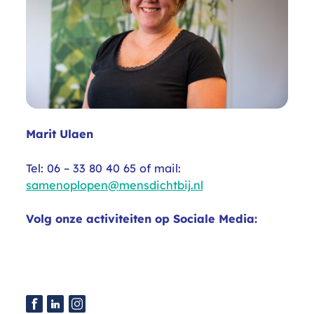
Marit Ulaen
Tel: 06 – 33 80 40 65 of mail:
samenoplopen@mensdichtbij.nl
Volg onze activiteiten op Sociale Media: