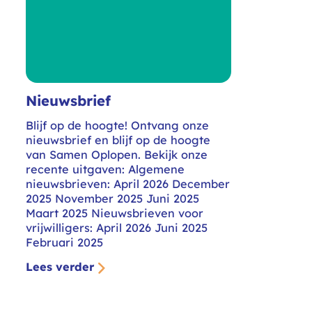
Nieuwsbrief
Blijf op de hoogte! Ontvang onze
nieuwsbrief en blijf op de hoogte
van Samen Oplopen. Bekijk onze
recente uitgaven: Algemene
nieuwsbrieven: April 2026 December
2025 November 2025 Juni 2025
Maart 2025 Nieuwsbrieven voor
vrijwilligers: April 2026 Juni 2025
Februari 2025
Lees verder