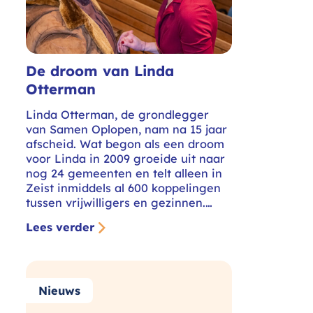
De droom van Linda
Otterman
Linda Otterman, de grondlegger
van Samen Oplopen, nam na 15 jaar
afscheid. Wat begon als een droom
voor Linda in 2009 groeide uit naar
nog 24 gemeenten en telt alleen in
Zeist inmiddels al 600 koppelingen
tussen vrijwilligers en gezinnen.…
Lees verder
Nieuws