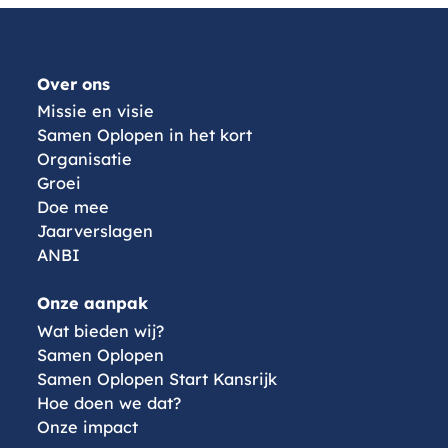
Menu
Over ons
Missie en visie
Samen Oplopen in het kort
Organisatie
Groei
Doe mee
Jaarverslagen
ANBI
Onze aanpak
Wat bieden wij?
Samen Oplopen
Samen Oplopen Start Kansrijk
Hoe doen we dat?
Onze impact