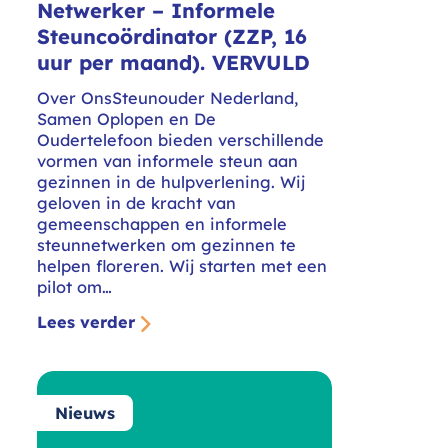
Netwerker – Informele
Steuncoördinator (ZZP, 16
uur per maand). VERVULD
Over OnsSteunouder Nederland,
Samen Oplopen en De
Oudertelefoon bieden verschillende
vormen van informele steun aan
gezinnen in de hulpverlening. Wij
geloven in de kracht van
gemeenschappen en informele
steunnetwerken om gezinnen te
helpen floreren. Wij starten met een
pilot om…
Lees verder
Nieuws